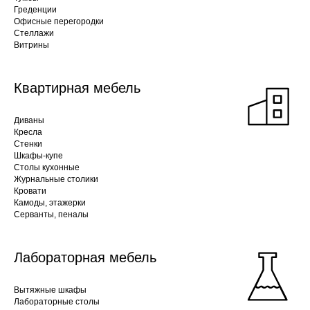
Греденции
Офисные перегородки
Стеллажи
Витрины
Квартирная мебель
Диваны
Кресла
Стенки
Шкафы-купе
Столы кухонные
Журнальные столики
Кровати
Камоды, этажерки
Серванты, пеналы
Лабораторная мебель
Вытяжные шкафы
Лабораторные столы