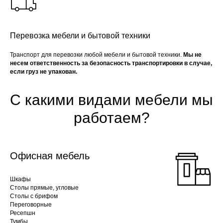
Перевозка мебели и бытовой техники
Транспорт для перевозки любой мебели и бытовой техники.
Мы не
несем ответственность за безопасность транспортировки в случае,
если груз не упакован.
С какими видами мебели мы
работаем?
Офисная мебель
Шкафы
Столы прямые, угловые
Столы с брифом
Переговорные
Ресепшн
Тумбы