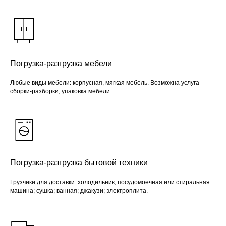
Погрузка-разгрузка мебели
Любые виды мебели: корпусная, мягкая мебель. Возможна услуга
сборки-разборки, упаковка мебели.
Погрузка-разгрузка бытовой техники
Грузчики для доставки: холодильник; посудомоечная или стиральная
машина; сушка; ванная; джакузи; электроплита.