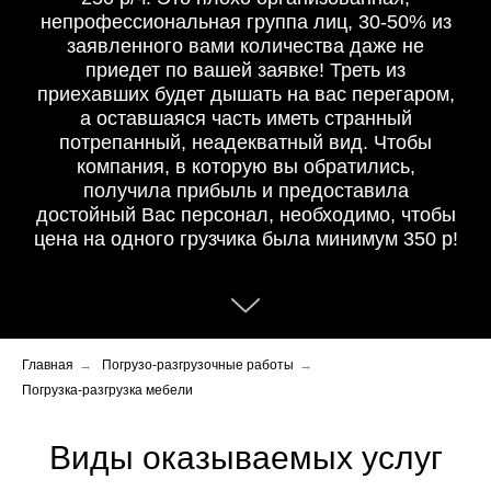
непрофессиональная группа лиц, 30-50% из
заявленного вами количества даже не
приедет по вашей заявке! Треть из
приехавших будет дышать на вас перегаром,
а оставшаяся часть иметь странный
потрепанный, неадекватный вид. Чтобы
компания, в которую вы обратились,
получила прибыль и предоставила
достойный Вас персонал, необходимо, чтобы
цена на одного грузчика была минимум 350 р!
Главная
→
Погрузо-разгрузочные работы
→
Погрузка-разгрузка мебели
Виды оказываемых услуг