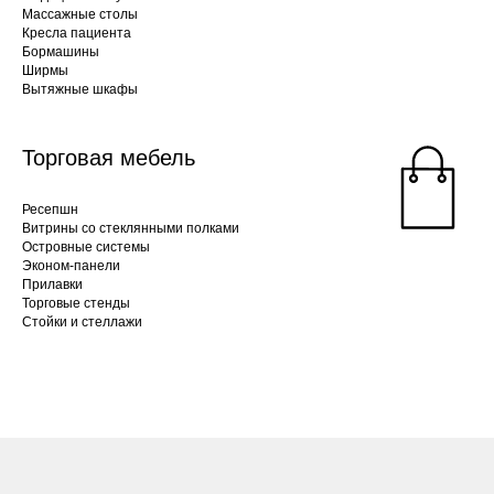
Массажные столы
Кресла пациента
Бормашины
Ширмы
Вытяжные шкафы
Торговая мебель
Ресепшн
Витрины со стеклянными полками
Островные системы
Эконом-панели
Прилавки
Торговые стенды
Стойки и стеллажи