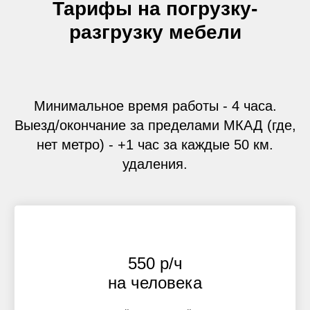
Тарифы на погрузку-
разгрузку мебели
Минимальное время работы - 4 часа.
Выезд/окончание за пределами МКАД (где,
нет метро) - +1 час за каждые 50 км.
удаления.
550 р/ч
на человека