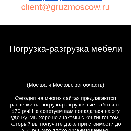
client@gruzmoscow.ru
Погрузка-разгрузка мебели
(Москва и Московская область)
Сегодня на многих сайтах предлагаются
расценки на погрузо-разгрузочные работы от
170 р/ч! Не советуем вам попадаться на эту
удочку. Мы хорошо знакомы с контингентом,
который вы получите даже при стоимости до
250 р/ч. Это плохо организованная,