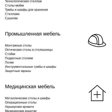
Технологические стеллаж
Столы-мойки
Тумбы и шкафы для хранения
Стеллажи
Сушилки
Промышленная мебель
Монтажные столы
Оптические столы и столешницы
Стойки
Подкатные столики
Полки
Инструментальные тумбы и шкафы
Защитные экраны
Медицинская мебель
Металлические столы и шкафы
Операционные столы
Акушерские кровати
Медицинские кушетки