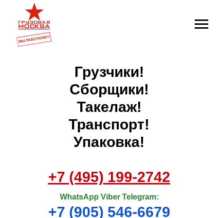
Грузчики!
Сборщики!
Такелаж!
Транспорт!
Упаковка!
+7 (495) 199-2742
WhatsApp Viber Telegram:
+7 (905) 546-6679